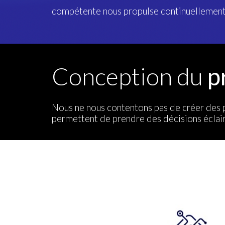
compétente nous propulse continuellement 
Conception du
p
Nous ne nous contentons pas de créer des pro
permettent de prendre des décisions éclai