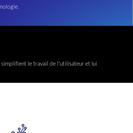
hnologie.
plifient le travail de l'utilisateur et lui