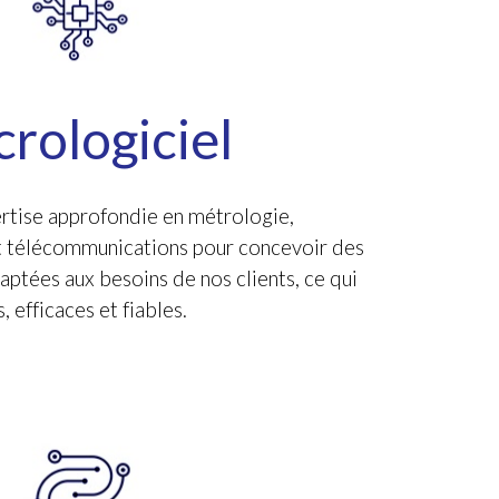
rologiciel
ertise approfondie en métrologie,
et télécommunications pour concevoir des
ptées aux besoins de nos clients, ce qui
 efficaces et fiables.