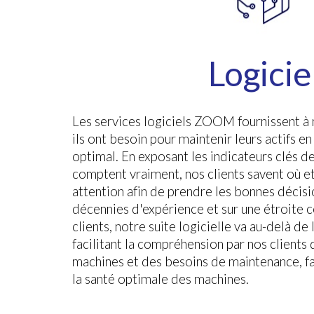
Logicie
Les services logiciels ZOOM fournissent à 
ils ont besoin pour maintenir leurs actifs 
optimal. En exposant les indicateurs clés d
comptent vraiment, nos clients savent où et
attention afin de prendre les bonnes décisi
décennies d'expérience et sur une étroite 
clients, notre suite logicielle va au-delà de 
facilitant la compréhension par nos clients
machines et des besoins de maintenance, fa
la santé optimale des machines.