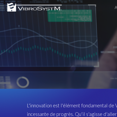
A
Sk
L'innovation est l'élément fondamental de
incessante de progrès. Qu'il s'agisse d'alle